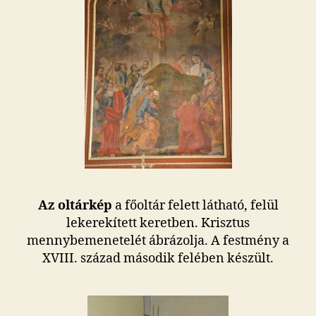
Az oltárkép
a főoltár felett látható, felül
lekerekített keretben. Krisztus
mennybemenetelét ábrázolja. A festmény a
XVIII. század második felében készült.