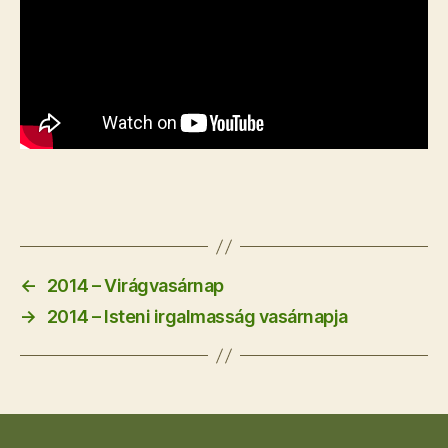
←
2014 – Virágvasárnap
→
2014 – Isteni irgalmasság vasárnapja