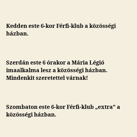
Kedden este 6-kor Férfi-klub a közösségi
házban.
Szerdán este 6 órakor a Mária Légió
imaalkalma lesz a közösségi házban.
Mindenkit szeretettel várnak!
Szombaton este 6-kor Férfi-klub „extra” a
közösségi házban.