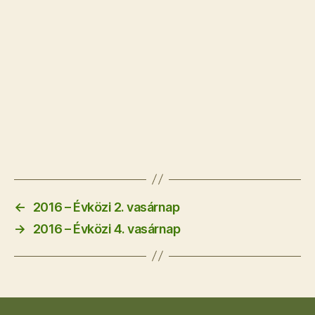
←
2016 – Évközi 2. vasárnap
→
2016 – Évközi 4. vasárnap